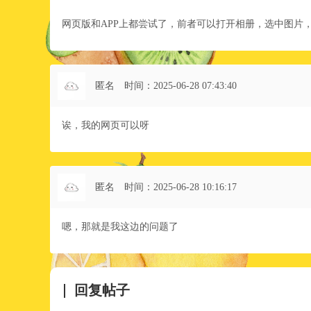
网页版和APP上都尝试了，前者可以打开相册，选中图片
匿名
时间：2025-06-28 07:43:40
诶，我的网页可以呀
匿名
时间：2025-06-28 10:16:17
嗯，那就是我这边的问题了
回复帖子