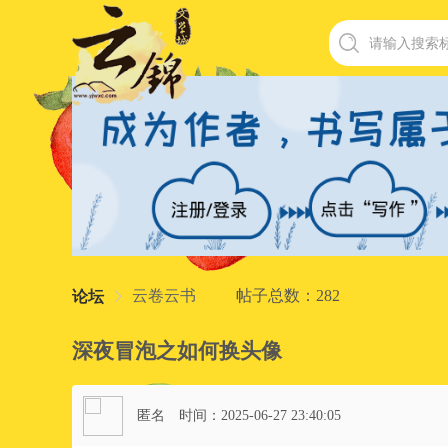
云卷云书
帖子总数：282
论坛
深夜冒泡之如何换头像
匿名
时间：2025-06-27 23:40:05