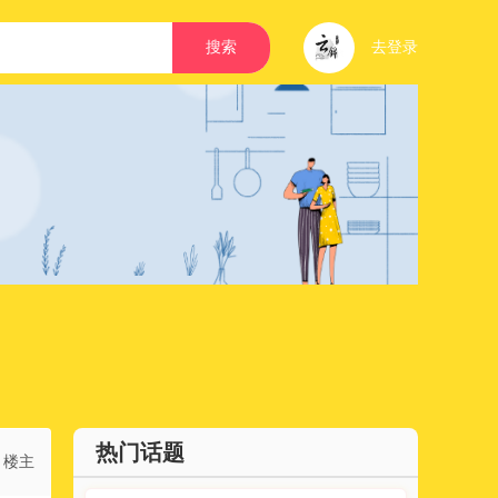
搜索
去登录
热门话题
楼主