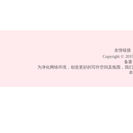
友情链接 
Copyright © 
备案
为净化网络环境，创造更好的写作空间及氛围，我们
本