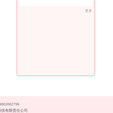
更多
02002796
云书网络科技有限责任公司