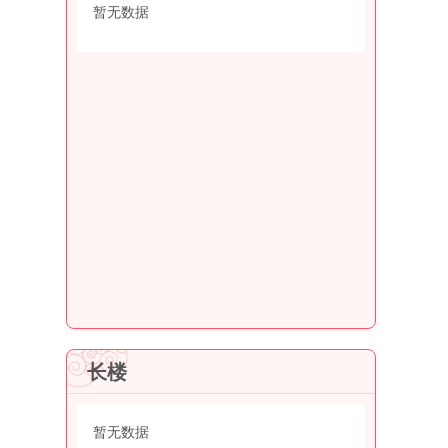
暂无数据
长楼
暂无数据