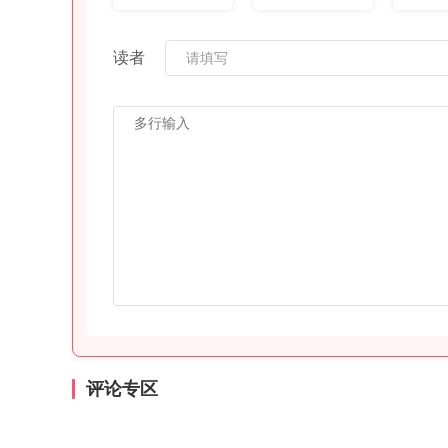
读者
评论专区