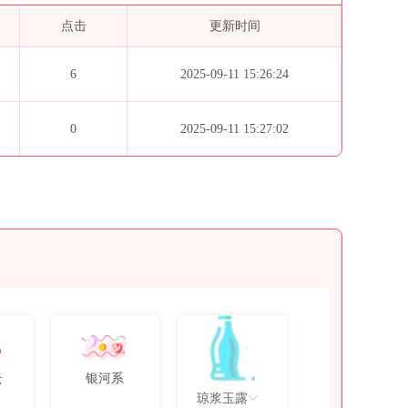
点击
更新时间
6
2025-09-11 15:26:24
0
2025-09-11 15:27:02
云
银河系