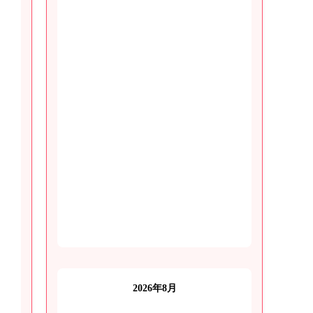
2026年8月