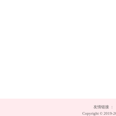
友情链接 ：
Copyright © 20