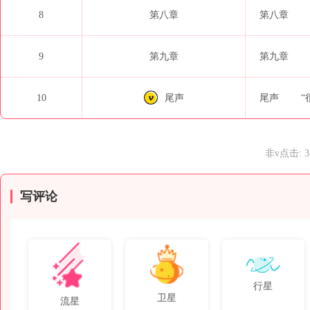
8
第八章
第八章 “
9
第九章
第九章 如
10
尾声
尾声 “很
非v点击: 
写评论
行星
卫星
流星