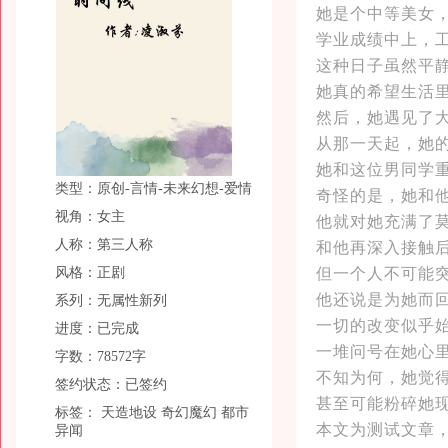
她是个中等美女
学业成绩中上，工
这种日子虽然平
她真的希望生活
然后，她遇见了
从那一天起，她
她和这位男同学
类型：原创-言情-未来幻想-爱情
奇怪的是，她和
视角：女主
他就对她充满了
人称：第三人称
和他再深入接触
风格：正剧
但一个人不可能
他还说是为她而
系列：无属性新列
一切的改变似乎
进度：已完成
一堆问号在她心
字数：78572字
不知为何，她觉
签约状态：已签约
甚至可能粉碎她
标签：
天造地设
奇幻魔幻
都市
本文为测试文章，
异闻