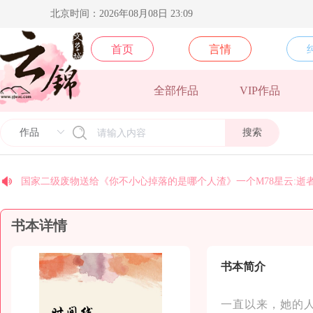
北京时间：2026年08月08日 23:09
首页
言情
梵地高送给《须尽欢》一个M78星云:逝者如斯夫，不舍星云
全部作品
VIP作品
yj9575送给《光的背面》一个M78星云:逝者如斯夫，不舍星云
yj9574送给《光的背面》一个M78星云:逝者如斯夫，不舍星云
搜索
yj9067送给《顶级豪奢》一个M78星云:逝者如斯夫，不舍星云
糖se送给作者叫我美人一个银河系:不积跬步，无以至千里；不积小
国家二级废物送给《你不小心掉落的是哪个人渣》一个M78星云:逝
coco送给《末世后我成了丧尸》一个M78星云:逝者如斯夫，不舍星
书本详情
今天早睡了吗送给《乱世玫瑰》一个M78星云:逝者如斯夫，不舍星
安纳托利亚送给《皇后景昭懿》一个M78星云:逝者如斯夫，不舍星
北方阿尼亚送给《卿本殊色》一个M78星云:逝者如斯夫，不舍星云
书本简介
一直以来，她的