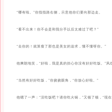
　　“哪有啦。”你指指路右侧，示意他你们要向那边走。

　　“看不出来！你不会是和我分手以后太难过了吧？”

　　“去你的！就算瘦了那也是美女的追求，懂不懂呀你。”

　　他爽朗地笑，“好啦，我是真的担心你没有好好吃饭。”风
　　“当然有好好吃饭，”你挠挠眼角，“你放心好啦。”

　　他嗯了一声：“没吃饭吧？请你吃火锅，”又顿了顿，“现在还