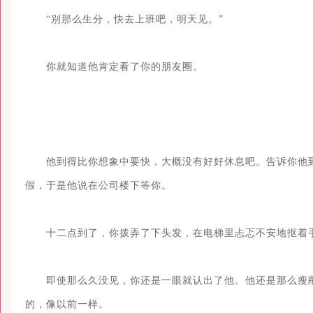
　　“别那么生分，快去上班吧，明天见。”

　　你就知道他肯定看了你的朋友圈。

　　他到得比你想象中要快，大概没有好好休息吧。告诉你他
假，于是他说在公司楼下等你。

　　十二点到了，你拨弄了下头发，在电梯里忐忑不安地抠着手
　　即使那么久没见，你还是一眼就认出了他。他还是那么瘦
的，像以前一样。
