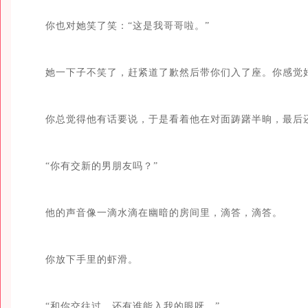
　　你也对她笑了笑：“这是我哥哥啦。”

　　她一下子不笑了，赶紧道了歉然后带你们入了座。你感觉好
　　你总觉得他有话要说，于是看着他在对面踌躇半晌，最后还
　　“你有交新的男朋友吗？”

　　他的声音像一滴水滴在幽暗的房间里，滴答，滴答。

　　你放下手里的虾滑。

　　“和你交往过，还有谁能入我的眼呀。”
