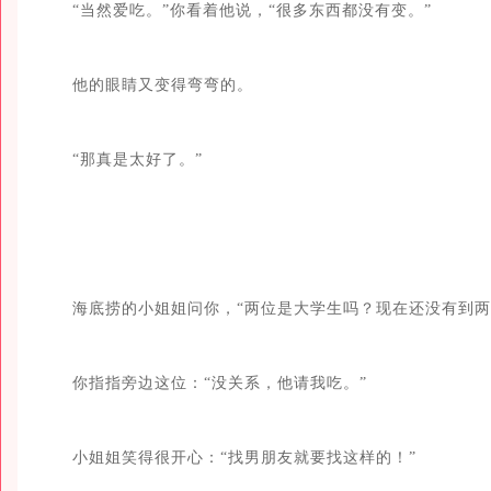
　　“当然爱吃。”你看着他说，“很多东西都没有变。”

　　他的眼睛又变得弯弯的。

　　“那真是太好了。”

　　海底捞的小姐姐问你，“两位是大学生吗？现在还没有到两
　　你指指旁边这位：“没关系，他请我吃。”

　　小姐姐笑得很开心：“找男朋友就要找这样的！”
