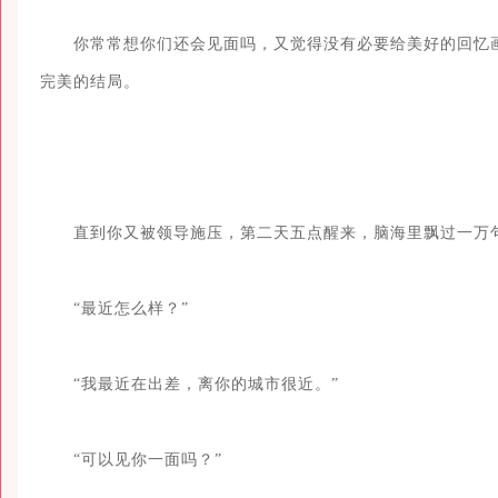
　　你常常想你们还会见面吗，又觉得没有必要给美好的回忆
完美的结局。

　　直到你又被领导施压，第二天五点醒来，脑海里飘过一万句
      “最近怎么样？”

　　“我最近在出差，离你的城市很近。”

　　“可以见你一面吗？”
