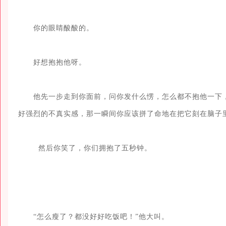
　　你的眼睛酸酸的。

　　好想抱抱他呀。

　　他先一步走到你面前，问你发什么愣，怎么都不抱他一下
好强烈的不真实感，那一瞬间你应该拼了命地在把它刻在脑子里
        然后你笑了，你们拥抱了五秒钟。

　　“怎么瘦了？都没好好吃饭吧！”他大叫。
