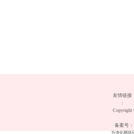
友情链接
：
Copyrigh
备案号：陕
为净化网络