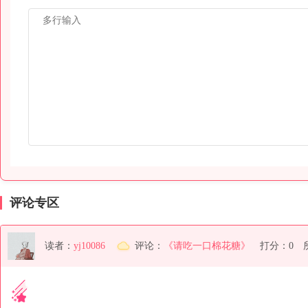
评论专区
读者：
yj10086
评论：
《请吃一口棉花糖》
打分：0