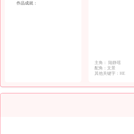
作品成就：
主角： 陆静瑶
配角：文景
其他关键字：HE