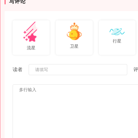
写评论
行星
卫星
流星
读者